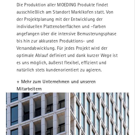
Die Produktion aller MOEDING Produkte findet
ausschließlich am Standort Marklkofen statt. Von
der Projektplanung mit der Entwicklung der
individuellen Plattenoberflächen und –farben
angefangen über die intensive Bemusterungsphase
bis hin zur akkuraten Produktions- und
Versandabwicklung. Für jedes Projekt wird der
optimale Ablauf definiert und dank kurzer Wege ist
es uns möglich, äußerst flexibel, effizient und
natürlich stets kundenorientiert zu agieren.
+ Mehr zum Unternehmen und unseren
Mitarbeitern