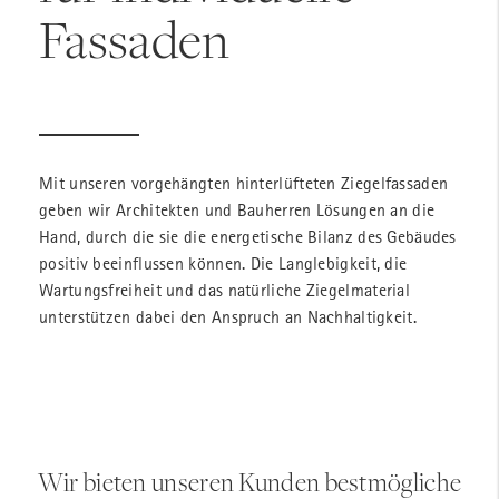
Fassaden
Mit unseren vorgehängten hinterlüfteten Ziegelfassaden
geben wir Architekten und Bauherren Lösungen an die
Hand, durch die sie die energetische Bilanz des Gebäudes
positiv beeinflussen können. Die Langlebigkeit, die
Wartungsfreiheit und das natürliche Ziegelmaterial
unterstützen dabei den Anspruch an Nachhaltigkeit.
Wir bieten unseren Kunden bestmögliche