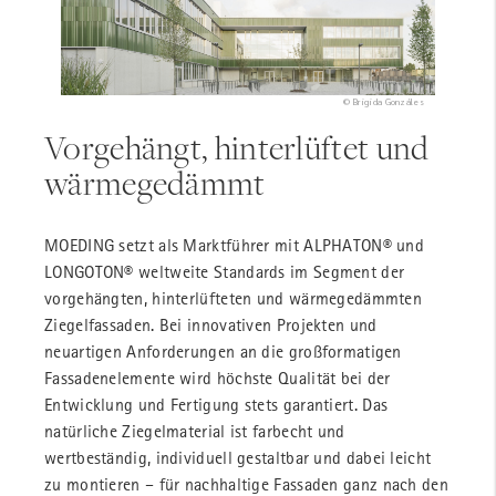
© Brigida Gonzáles
Vorgehängt, hinterlüftet und
wärmegedämmt
MOEDING setzt als Marktführer mit ALPHATON® und
LONGOTON® weltweite Standards im Segment der
vorgehängten, hinterlüfteten und wärmegedämmten
Ziegelfassaden. Bei innovativen Projekten und
neuartigen Anforderungen an die großformatigen
Fassadenelemente wird höchste Qualität bei der
Entwicklung und Fertigung stets garantiert. Das
natürliche Ziegelmaterial ist farbecht und
wertbeständig, individuell gestaltbar und dabei leicht
zu montieren – für nachhaltige Fassaden ganz nach den