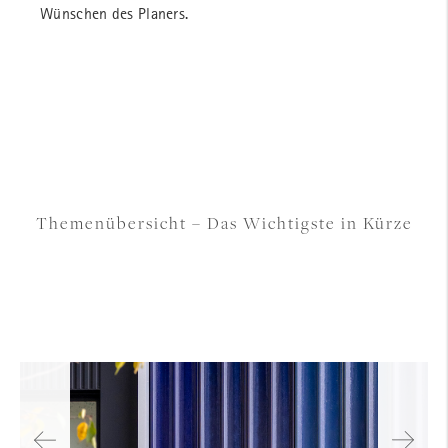
Wünschen des Planers.
Themenübersicht – Das Wichtigste in Kürze