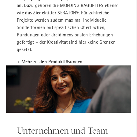
an. Dazu gehören die MOEDING BAGUETTES ebenso
wie das Ziegelgitter SERATON®. Für zahlreiche
Projekte werden zudem maximal individuelle
Sonderformen mit spezifischen Oberflächen,
Rundungen oder dreidimensionalen Erhebungen
gefertigt – der Kreativität sind hier keine Grenzen
gesetzt.
+ Mehr zu den Produktlösungen
Unternehmen und Team