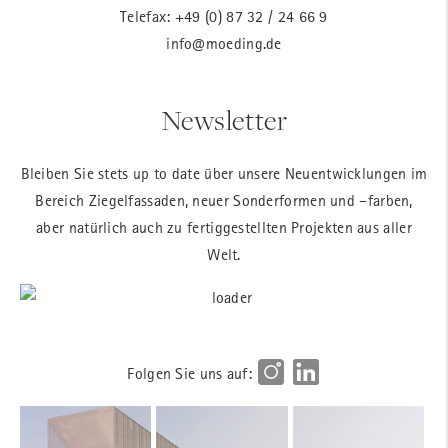
Telefax: +49 (0) 87 32 / 24 66 9
info@moeding.de
Newsletter
Bleiben Sie stets up to date über unsere Neuentwicklungen im
Bereich Ziegelfassaden, neuer Sonderformen und –farben,
aber natürlich auch zu fertiggestellten Projekten aus aller
Welt.
Folgen Sie uns auf: