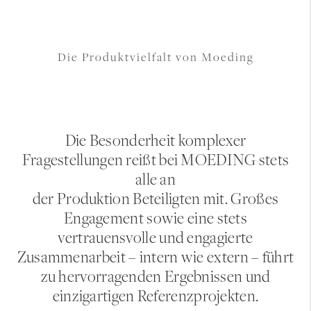
Die Produktvielfalt von Moeding
Die Besonderheit komplexer
Fragestellungen reißt bei MOEDING stets
alle an
der Produktion Beteiligten mit. Großes
Engagement sowie eine stets
vertrauensvolle und engagierte
Zusammenarbeit – intern wie extern – führt
zu hervorragenden Ergebnissen und
einzigartigen Referenzprojekten.