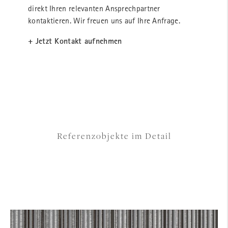
direkt Ihren relevanten Ansprechpartner
kontaktieren. Wir freuen uns auf Ihre Anfrage.
+ Jetzt Kontakt aufnehmen
Referenzobjekte im Detail