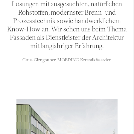
Lösungen mit ausgesuchten, natürlichen
Rohstoffen, modernster Brenn- und
Prozesstechnik sowie handwerklichem
Know-How an. Wir sehen uns beim Thema
Fassaden als Dienstleister der Architektur
mit langjähriger Erfahrung.
Claus Girnghuber, MOEDING Keramikfassaden