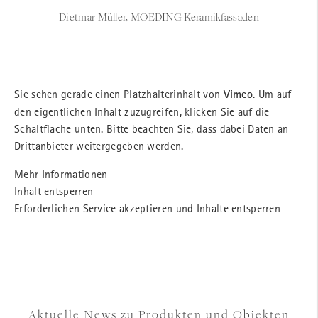
Dietmar Müller, MOEDING Keramikfassaden
Sie sehen gerade einen Platzhalterinhalt von
Vimeo
. Um auf
den eigentlichen Inhalt zuzugreifen, klicken Sie auf die
Schaltfläche unten. Bitte beachten Sie, dass dabei Daten an
Drittanbieter weitergegeben werden.
Mehr Informationen
Inhalt entsperren
Erforderlichen Service akzeptieren und Inhalte entsperren
Aktuelle News zu Produkten und Objekten