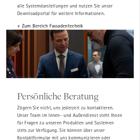
alle Systemdarstellungen und nutzen Sie unser
Downloadportal für weitere Informationen.
+ Zum Bereich Fassadentechnik
Persönliche Beratung
Zögern Sie nicht, uns jederzeit zu kontaktieren.
Unser Team im Innen- und Außendienst steht Ihnen
für Fragen zu unseren Produkten und Systemen
stets zur Verfügung. Sie können über unser
Kontaktformular mit uns kommunizieren oder