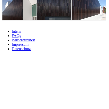
Intern
FAQs
Barrierefreiheit
Impressum
Datenschutz