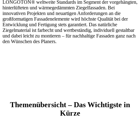
LONGOTON® weltweite Standards im Segment der vorgehängten,
hinterlüfteten und wärmegedämmten Ziegelfassaden. Bei
innovativen Projekten und neuartigen Anforderungen an die
großformatigen Fassadenelemente wird höchste Qualität bei der
Entwicklung und Fertigung stets garantiert. Das natürliche
Ziegelmaterial ist farbecht und wertbeständig, individuell gestaltbar
und dabei leicht zu montieren – für nachhaltige Fassaden ganz nach
den Wünschen des Planers.
Themenübersicht – Das Wichtigste in
Kürze