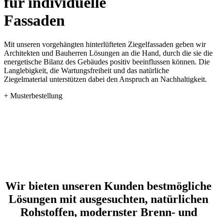
für individuelle
Fassaden
Mit unseren vorgehängten hinterlüfteten Ziegelfassaden geben wir
Architekten und Bauherren Lösungen an die Hand, durch die sie die
energetische Bilanz des Gebäudes positiv beeinflussen können. Die
Langlebigkeit, die Wartungsfreiheit und das natürliche
Ziegelmaterial unterstützen dabei den Anspruch an Nachhaltigkeit.
+ Musterbestellung
Wir bieten unseren Kunden bestmögliche
Lösungen mit ausgesuchten, natürlichen
Rohstoffen, modernster Brenn- und