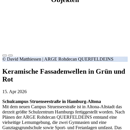
© David Matthiessen | ARGE Rohdecan QUERFELDEINS
Keramische Fassadenwellen in Grün und
Rot
15. Apr 2026
Schulcampus Struenseestraße in Hamburg-Altona
Mit dem neuen Campus Struenseestraße ist in Altona-Altstadt das
derzeit größte Schulzentrum Hamburgs fertiggestellt worden. Nach
Plänen der ARGE Rohdecan QUERFELDEINS entstand eine
vielseitige Lernumgebung, die zwei Gymnasien und eine
Ganztagsgrundschule sowie Sport- und Freianlagen umfasst. Das