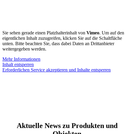
Sie sehen gerade einen Platzhalterinhalt von
Vimeo
. Um auf den
eigentlichen Inhalt zuzugreifen, klicken Sie auf die Schaltfläche
unten. Bitte beachten Sie, dass dabei Daten an Drittanbieter
weitergegeben werden.
Mehr Informationen
Inhalt entsperren
Erforderlichen Service akzeptieren und Inhalte entsperren
Aktuelle News zu Produkten und
Objekten