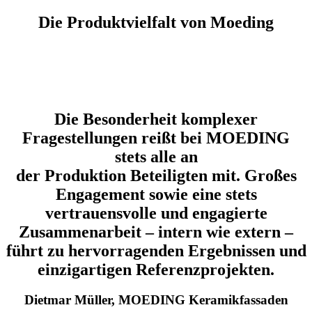
Die Produktvielfalt von Moeding
Die Besonderheit komplexer
Fragestellungen reißt bei MOEDING
stets alle an
der Produktion Beteiligten mit. Großes
Engagement sowie eine stets
vertrauensvolle und engagierte
Zusammenarbeit – intern wie extern –
führt zu hervorragenden Ergebnissen und
einzigartigen Referenzprojekten.
Dietmar Müller, MOEDING Keramikfassaden