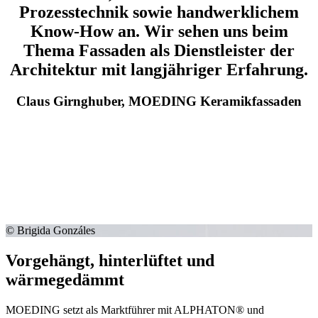
Prozesstechnik sowie handwerklichem
Know-How an. Wir sehen uns beim
Thema Fassaden als Dienstleister der
Architektur mit langjähriger Erfahrung.
Claus Girnghuber, MOEDING Keramikfassaden
© Brigida Gonzáles
Vorgehängt, hinterlüftet und
wärmegedämmt
MOEDING setzt als Marktführer mit ALPHATON® und