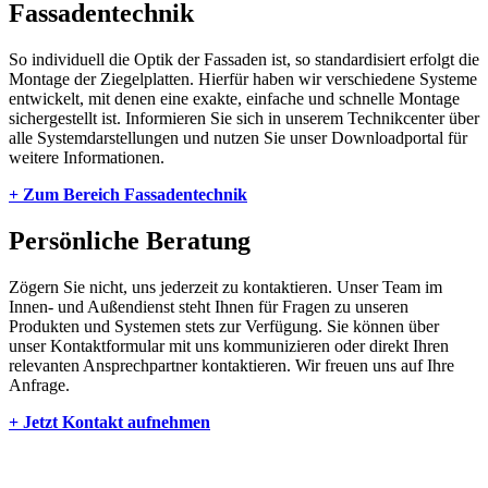
Fassadentechnik
So individuell die Optik der Fassaden ist, so standardisiert erfolgt die
Montage der Ziegelplatten. Hierfür haben wir verschiedene Systeme
entwickelt, mit denen eine exakte, einfache und schnelle Montage
sichergestellt ist. Informieren Sie sich in unserem Technikcenter über
alle Systemdarstellungen und nutzen Sie unser Downloadportal für
weitere Informationen.
+ Zum Bereich Fassadentechnik
Persönliche Beratung
Zögern Sie nicht, uns jederzeit zu kontaktieren. Unser Team im
Innen- und Außendienst steht Ihnen für Fragen zu unseren
Produkten und Systemen stets zur Verfügung. Sie können über
unser Kontaktformular mit uns kommunizieren oder direkt Ihren
relevanten Ansprechpartner kontaktieren. Wir freuen uns auf Ihre
Anfrage.
+ Jetzt Kontakt aufnehmen