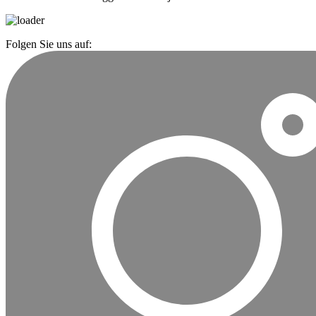
Folgen Sie uns auf: